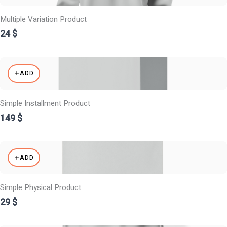
Multiple Variation Product
24 $
ADD
Simple Installment Product
149 $
ADD
Simple Physical Product
29 $