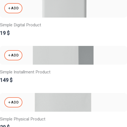
ADD
Simple Digital Product
19 $
ADD
Simple Installment Product
149 $
ADD
Simple Physical Product